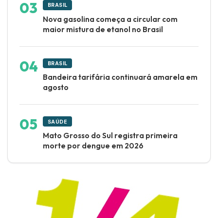
BRASIL
Nova gasolina começa a circular com
maior mistura de etanol no Brasil
BRASIL
Bandeira tarifária continuará amarela em
agosto
SAÚDE
Mato Grosso do Sul registra primeira
morte por dengue em 2026