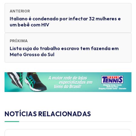
ANTERIOR
Italiano é condenado por infectar 32 mulheres e
um bebê com HIV
PRÓXIMA
Lista suja do trabalho escravo tem fazenda em
Mato Grosso do Sul
NOTÍCIAS RELACIONADAS