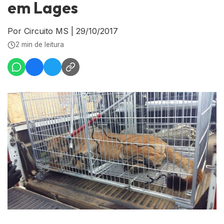
em Lages
Por Circuito MS
|
29/10/2017
2 min de leitura