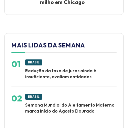
milho em Chicago
MAIS LIDAS DA SEMANA
BRASIL
Redução da taxa de juros ainda é
insuficiente, avaliam entidades
BRASIL
Semana Mundial do Aleitamento Materno
marca início do Agosto Dourado