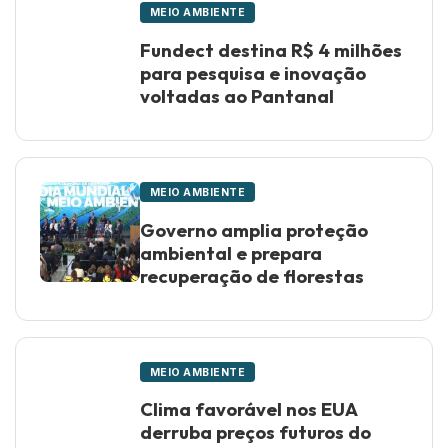
MEIO AMBIENTE
Fundect destina R$ 4 milhões
para pesquisa e inovação
voltadas ao Pantanal
MEIO AMBIENTE
Governo amplia proteção
ambiental e prepara
recuperação de florestas
MEIO AMBIENTE
Clima favorável nos EUA
derruba preços futuros do