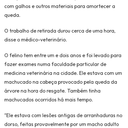
com galhos e outros materiais para amortecer a
queda.
O trabalho de retirada durou cerca de uma hora,
disse o médico-veterinário.
O felino tem entre um e dois anos e foi levado para
fazer exames numa faculdade particular de
medicina veterinária na cidade. Ele estava com um
machucado na cabeça provocado pela queda da
árvore na hora do resgate. Também tinha
machucados ocorridos há mais tempo.
“Ele estava com lesões antigas de arranhaduras no
dorso, feitas provavelmente por um macho adulto