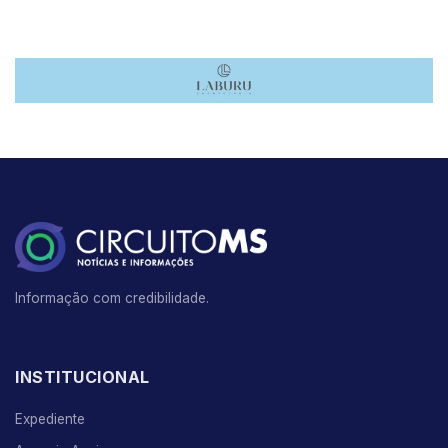
Informação com credibilidade.
INSTITUCIONAL
Expediente