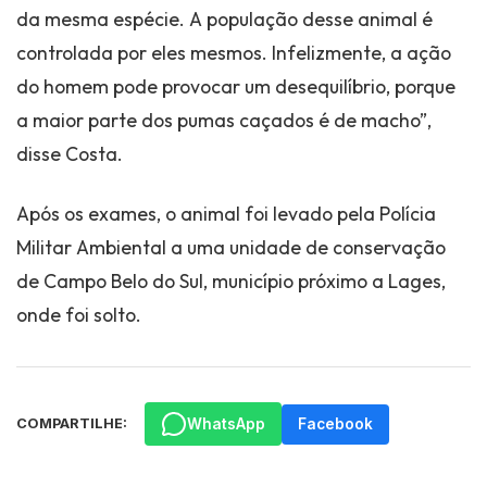
da mesma espécie. A população desse animal é
controlada por eles mesmos. Infelizmente, a ação
do homem pode provocar um desequilíbrio, porque
a maior parte dos pumas caçados é de macho”,
disse Costa.
Após os exames, o animal foi levado pela Polícia
Militar Ambiental a uma unidade de conservação
de Campo Belo do Sul, município próximo a Lages,
onde foi solto.
WhatsApp
Facebook
COMPARTILHE: