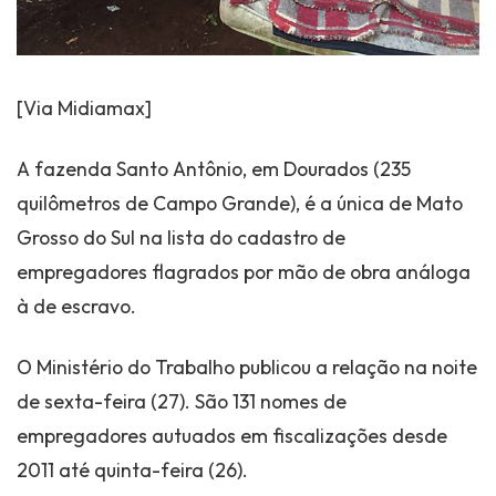
[Via Midiamax]
A fazenda Santo Antônio, em Dourados (235
quilômetros de Campo Grande), é a única de Mato
Grosso do Sul na lista do cadastro de
empregadores flagrados por mão de obra análoga
à de escravo.
O Ministério do Trabalho publicou a relação na noite
de sexta-feira (27). São 131 nomes de
empregadores autuados em fiscalizações desde
2011 até quinta-feira (26).