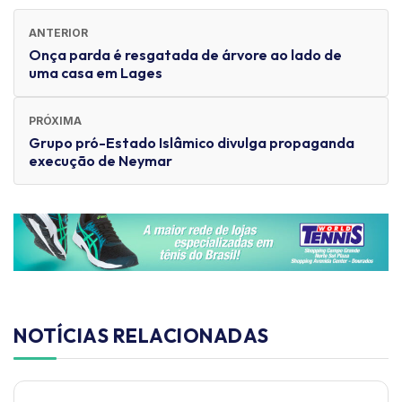
ANTERIOR
Onça parda é resgatada de árvore ao lado de
uma casa em Lages
PRÓXIMA
Grupo pró-Estado Islâmico divulga propaganda
execução de Neymar
NOTÍCIAS RELACIONADAS