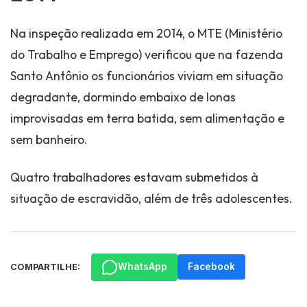
Na inspeção realizada em 2014, o MTE (Ministério
do Trabalho e Emprego) verificou que na fazenda
Santo Antônio os funcionários viviam em situação
degradante, dormindo embaixo de lonas
improvisadas em terra batida, sem alimentação e
sem banheiro.
Quatro trabalhadores estavam submetidos à
situação de escravidão, além de três adolescentes.
WhatsApp
Facebook
COMPARTILHE: