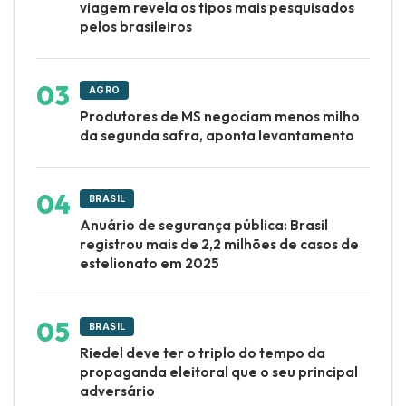
viagem revela os tipos mais pesquisados
pelos brasileiros
AGRO
Produtores de MS negociam menos milho
da segunda safra, aponta levantamento
BRASIL
Anuário de segurança pública: Brasil
registrou mais de 2,2 milhões de casos de
estelionato em 2025
BRASIL
Riedel deve ter o triplo do tempo da
propaganda eleitoral que o seu principal
adversário