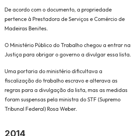
De acordo com o documento, a propriedade
pertence à Prestadora de Serviços e Comércio de
Madeiras Benites.
O Ministério Público do Trabalho chegou a entrar na
Justiça para obrigar o governo a divulgar essa lista.
Uma portaria do ministério dificultava a
fiscalização do trabalho escravo e alterava as
regras para a divulgação da lista, mas as medidas
foram suspensas pela ministra do STF (Supremo
Tribunal Federal) Rosa Weber.
2014