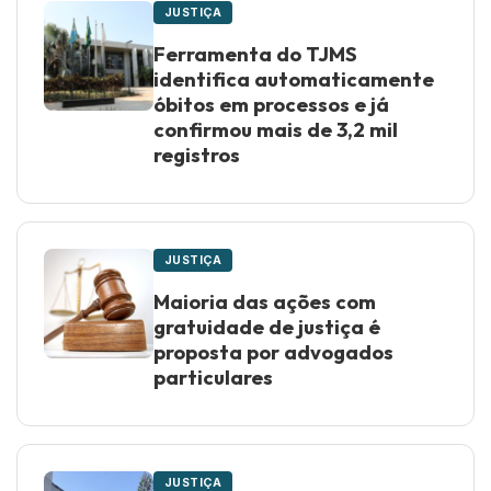
JUSTIÇA
Ferramenta do TJMS
identifica automaticamente
óbitos em processos e já
confirmou mais de 3,2 mil
registros
JUSTIÇA
Maioria das ações com
gratuidade de justiça é
proposta por advogados
particulares
JUSTIÇA