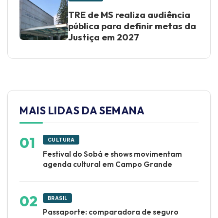
TRE de MS realiza audiência
pública para definir metas da
Justiça em 2027
MAIS LIDAS DA SEMANA
CULTURA
Festival do Sobá e shows movimentam
agenda cultural em Campo Grande
BRASIL
Passaporte: comparadora de seguro