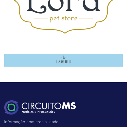
Informação com credibilidade.