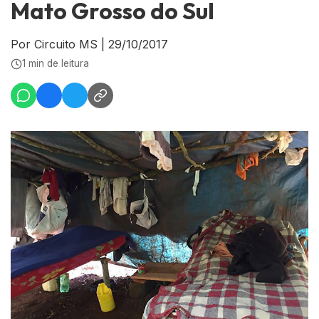
Mato Grosso do Sul
Por Circuito MS
|
29/10/2017
1 min de leitura