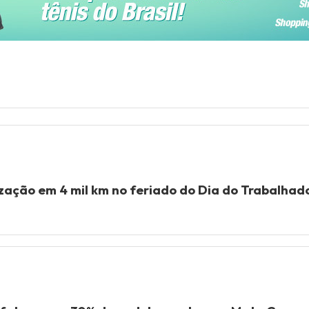
ização em 4 mil km no feriado do Dia do Trabalha