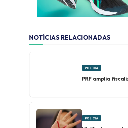
NOTÍCIAS RELACIONADAS
POLÍCIA
PRF amplia fiscal
POLÍCIA